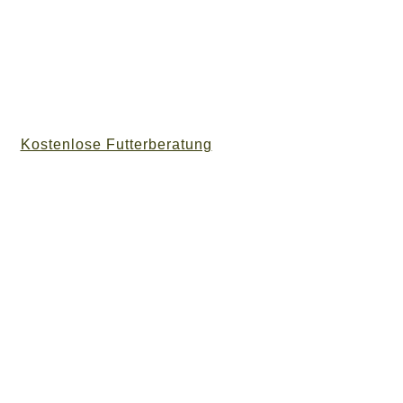
Kostenlose Futterberatung