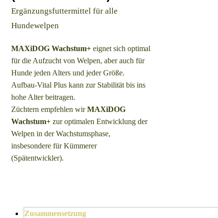
Ergänzungsfuttermittel für alle
Hundewelpen
MAXiDOG Wachstum+
eignet sich optimal
für die Aufzucht von Welpen, aber auch für
Hunde jeden Alters und jeder Größe.
Aufbau-Vital Plus kann zur Stabilität bis ins
hohe Alter beitragen.
Züchtern empfehlen wir
MAXiDOG
Wachstum+
zur optimalen Entwicklung der
Welpen in der Wachstumsphase,
insbesondere für Kümmerer
(Spätentwickler).
Zusammensetzung