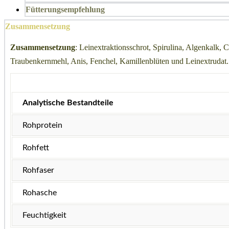
Fütterungsempfehlung
Zusammensetzung
Zusammensetzung
: Leinextraktionsschrot, Spirulina, Algenkalk,
Traubenkernmehl, Anis, Fenchel, Kamillenblüten und Leinextrudat.
Analytische Bestandteile
Rohprotein
Rohfett
Rohfaser
Rohasche
Feuchtigkeit