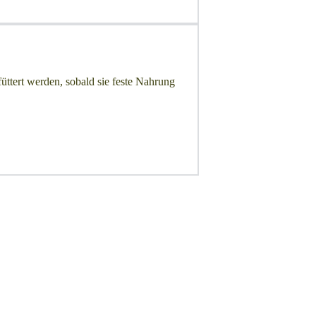
üttert werden, sobald sie feste Nahrung