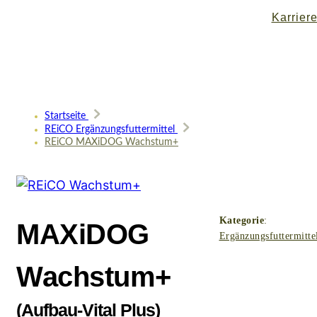
Karrier
Startseite
REiCO Ergänzungsfuttermittel
REiCO MAXiDOG Wachstum+
Kategorie
:
MAXiDOG
Ergänzungsfuttermitte
Wachstum+
(Aufbau-Vital Plus)