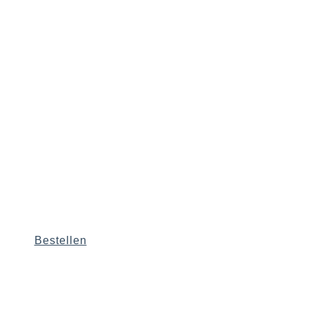
Bestellen