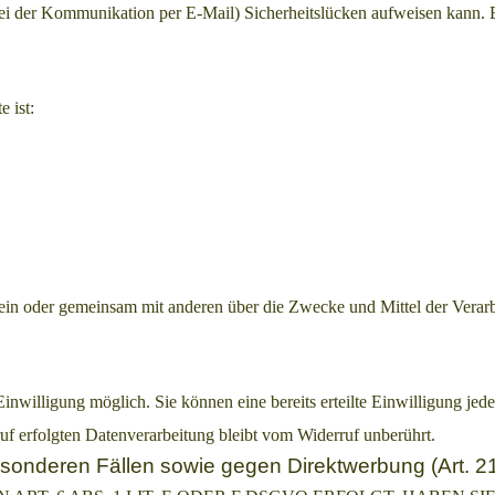
 bei der Kommunikation per E-Mail) Sicherheitslücken aufweisen kann.
e ist:
ie allein oder gemeinsam mit anderen über die Zwecke und Mittel der Ver
nwilligung möglich. Sie können eine bereits erteilte Einwilligung jede
uf erfolgten Datenverarbeitung bleibt vom Widerruf unberührt.
sonderen Fällen sowie gegen Direktwerbung (Art.