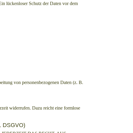
 Ein lückenloser Schutz der Daten vor dem
arbeitung von personenbezogenen Daten (z. B.
rzeit widerrufen. Dazu reicht eine formlose
 21 DSGVO)