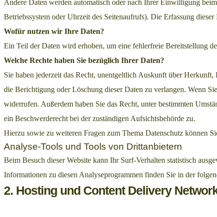
Andere Daten werden automatisch oder nach Ihrer Einwilligung beim B
Betriebssystem oder Uhrzeit des Seitenaufrufs). Die Erfassung dieser 
Wofür nutzen wir Ihre Daten?
Ein Teil der Daten wird erhoben, um eine fehlerfreie Bereitstellung
Welche Rechte haben Sie bezüglich Ihrer Daten?
Sie haben jederzeit das Recht, unentgeltlich Auskunft über Herkunf
die Berichtigung oder Löschung dieser Daten zu verlangen. Wenn Sie e
widerrufen. Außerdem haben Sie das Recht, unter bestimmten Umstän
ein Beschwerderecht bei der zuständigen Aufsichtsbehörde zu.
Hierzu sowie zu weiteren Fragen zum Thema Datenschutz können Sie
Analyse-Tools und Tools von Drittanbietern
Beim Besuch dieser Website kann Ihr Surf-Verhalten statistisch ausg
Informationen zu diesen Analyseprogrammen finden Sie in der folge
2. Hosting und Content Delivery Networ