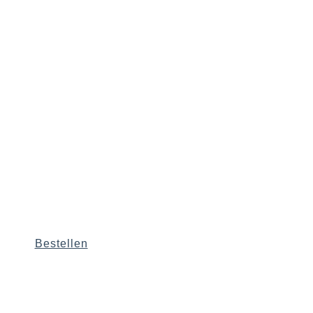
Bestellen