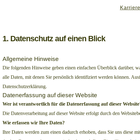
Karrier
1. Datenschutz auf einen Blick
Allgemeine Hinweise
Die folgenden Hinweise geben einen einfachen Überblick darüber, w
alle Daten, mit denen Sie persönlich identifiziert werden können. A
Datenschutzerklärung.
Datenerfassung auf dieser Website
Wer ist verantwortlich für die Datenerfassung auf dieser Website
Die Datenverarbeitung auf dieser Website erfolgt durch den Website
Wie erfassen wir Ihre Daten?
Ihre Daten werden zum einen dadurch erhoben, dass Sie uns diese mitt