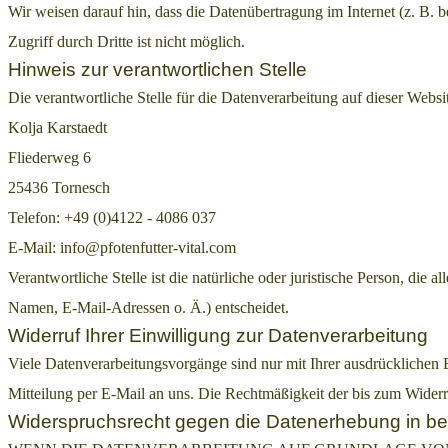
Wir weisen darauf hin, dass die Datenübertragung im Internet (z. B.
Zugriff durch Dritte ist nicht möglich.
Hinweis zur verantwortlichen Stelle
Die verantwortliche Stelle für die Datenverarbeitung auf dieser Websit
Kolja Karstaedt
Fliederweg 6
25436 Tornesch
Telefon: +49 (0)4122 - 4086 037
E-Mail: info@pfotenfutter-vital.com
Verantwortliche Stelle ist die natürliche oder juristische Person, d
Namen, E-Mail-Adressen o. Ä.) entscheidet.
Widerruf Ihrer Einwilligung zur Datenverarbeitung
Viele Datenverarbeitungsvorgänge sind nur mit Ihrer ausdrücklichen Ei
Mitteilung per E-Mail an uns. Die Rechtmäßigkeit der bis zum Widerr
Widerspruchsrecht gegen die Datenerhebung in be