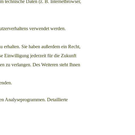
m technische Daten (z. B. Internetbrowser,
Nutzerverhaltens verwendet werden.
u erhalten. Sie haben außerdem ein Recht,
e Einwilligung jederzeit für die Zukunft
n zu verlangen. Des Weiteren steht Ihnen
enden.
ten Analyseprogrammen. Detaillierte