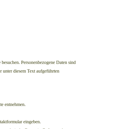
te besuchen. Personenbezogene Daten sind
r unter diesem Text aufgeführten
ite entnehmen.
ntaktformular eingeben.