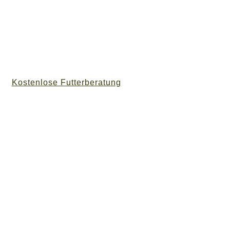
Kostenlose Futterberatung